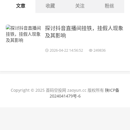
文章
收藏
关注
粉丝
探讨抖音直播间挂铁，挂假人现象
及其影响
2026-04-22 14:56:52
249836
Copyright © 2025 首码空投网 zaoyun.cc 版权所有
陕ICP备
2024041479号-6