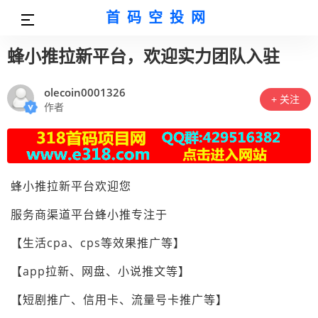
首码空投网
蜂小推拉新平台，欢迎实力团队入驻
olecoin0001326
+ 关注
作者
蜂小推拉新平台欢迎您
服务商渠道平台蜂小推专注于
【生活cpa、cps等效果推广等】
【app拉新、网盘、小说推文等】
【短剧推广、信用卡、流量号卡推广等】