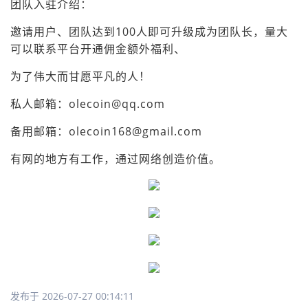
团队入驻介绍：
邀请用户、团队达到100人即可升级成为团队长，量大
可以联系平台开通佣金额外福利、
为了伟大而甘愿平凡的人！
私人邮箱：olecoin@qq.com
备用邮箱：olecoin168@gmail.com
有网的地方有工作，通过网络创造价值。
发布于 2026-07-27 00:14:11