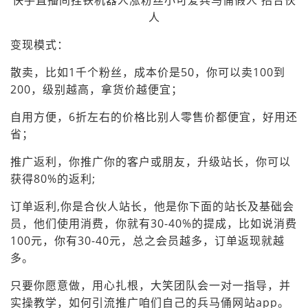
变现模式：
散卖，比如1千个粉丝，成本价是50，你可以卖100到
200，级别越高，拿货价越便宜；
自用方便，6折左右的价格比别人零售价都便宜，好用还
省；
推广返利，你推广你的客户或朋友，升级站长，你可以
获得80%的返利;
订单返利,你是合伙人站长，他是你下面的站长及基础会
员，他们使用消费，你就有30-40%的提成，比如说消费
100元，你有30-40元，总之会员越多，订单返现就越
多。
只要你愿意做，用心扎根，大笑团队会一对一指导，并
实操教学，如何引流推广咱们自己的兵马俑网站app。