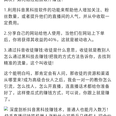
1.利用抖音黑科技软件的功能来帮助他人增加关注、粉
丝数量，或者提升他们的直播间的人气，并从中收取一
定费用。
2.分享自己的网站给他人使用，当他们在网站上下单
后，你将获得其收益的40%，这就是被动收入。
3.通过抖音收徒赚钱:收徒是什么意思，收徒就是教别人
怎么通过黑科技去赚钱!把我的方式方法告诉你，去找到
精准的流量，这个叫收徒!
这个能明白吗，那肯定会有人问，那收徒的资源和渠道
从哪里来?成为高级合伙人之后，我会一对一的教你怎么
引流，怎么找人，怎么开直播，连直播话术都给你准备
好了，这样傻瓜式的赚钱方式，可以说，你跟上就是赚
了。