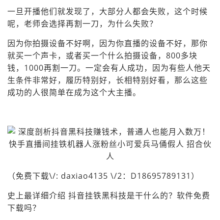
一旦开播他们就发现了，大部分人都会失败，这个时候
呢，老师会选择再割一刀，为什么失败？
因为你拍摄设备不好啊，因为你直播的设备不好，那你
就买一个声卡，或者买一个什么拍摄设备，800多块
钱，1000再割一刀。一定会有人成功，因为有些人他天
生条件非常好，履历特别好，长相特别好看，那么这些
成功的人很简单在成为这个大主播。
（免费下载\/: daxiao4135 \/2：D18695789131）
史上最详细介绍 抖音挂铁黑科技是干什么的？软件免费
下载吗？