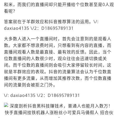
和米，而我们的直播间却只能开播给个位数甚至是0人观
看呢？
答案就在于羊群效应和抖音推荐算法的运用。\/:
daxiao4135 \/2：D18695789131
大多数人进入一个直播间时，首先会注意到的是观看人
数。大家都不想浪费时间，只想看到有内容的直播，而
直播间观看人数是最直接、最有效的反馈。因此，当个
位数直播间的人数很少时，观众往往会迅速切换或关
闭。而千位数的直播间则会吸引大家停留较长时间，这
就是羊群效应的表现。抖音的流量算法会认为千位数直
播间有更多流量，从而增加其推荐次数，而个位数直播
间的流量则会被拒之门外。
\/: daxiao4135 \/2：D18695789131