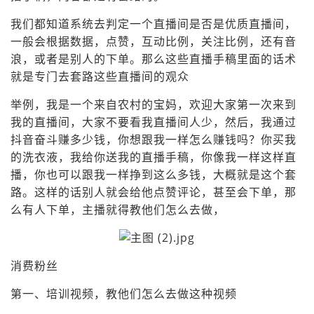
我们都知道系统去判定一个直播间是否是优质直播间，
一般会根据数据，点赞，互动比例，关注比例，还有音
浪，或者是别人的下单。那么这些直播手稿里面的话术
就是专门去套路这些直播间的观众
举例，我是一个来自农村的宝妈，欢迎大家第一次来到
我的直播间，大家不要看我直播间人少，然后，我通过
抖音奋斗赚多少钱，你想跟我一样怎么赚钱吗？你买我
的洗衣液，我给你送我的直播手稿，你像我一样这样直
播，你也可以跟我一样挣到这么多钱，大概就是这个套
路。这样的话别人就会给他点赞评论，甚至会下单，那
么有人下单，主播就得教他们怎么去做，
消费粉丝
第一、培训视频，教他们怎么去做这种视频