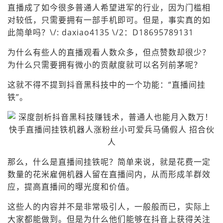
直播成了如今很多普通人希望进军的行业，因为门槛相
对较低，只需要拥有一部手机即可。但是，事实真的如
此简单吗？\/: daxiao4135 \/2：D18695789131
为什么有些人的直播观看人数众多，但点赞数却很少？
为什么只需要拥有微小的贡献度就可以名列前茅呢？
这就不得不提到抖音黑科技中的一个功能：“直播间挂
铁”。
那么，什么是直播间挂铁呢？简单来说，就是花费一定
数量的花米雇佣机器人留在直播间内，从而形成羊群效
应，提高直播间的曝光度和价值。
这些人的内容并不是非常吸引人，一般般而已，实际上
大家都能做到。但是为什么他们能够在抖音上获得关注