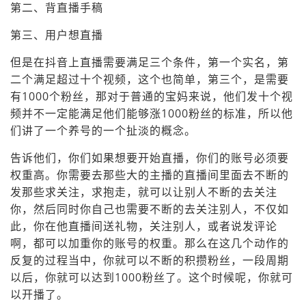
第二、背直播手稿
第三、用户想直播
但是在抖音上直播需要满足三个条件，第一个实名，第
二个满足超过十个视频，这个也简单，第三个，是需要
有1000个粉丝，那对于普通的宝妈来说，他们发十个视
频并不一定能满足他们能够涨1000粉丝的标准，所以他
们讲了一个养号的一个扯淡的概念。
告诉他们，你们如果想要开始直播，你们的账号必须要
权重高。你需要去那些大的主播的直播间里面去不断的
发那些求关注，求抱走，就可以让别人不断的去关注
你，然后同时你自己也需要不断的去关注别人，不仅如
此，你在他直播间送礼物，关注别人，或者说发评论
啊，都可以加重你的账号的权重。那么在这几个动作的
反复的过程当中，你就可以不断的积攒粉丝，一段周期
以后，你就可以达到1000粉丝了。这个时候呢，你就可
以开播了。