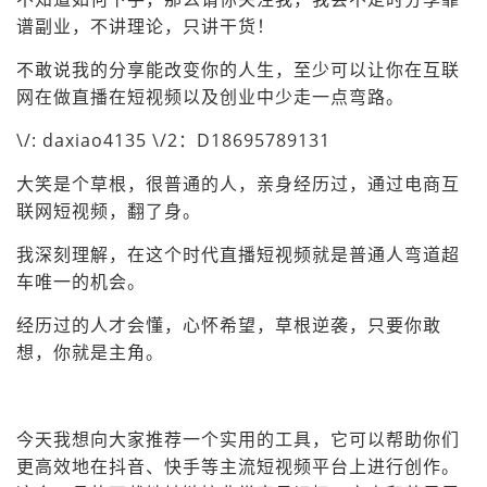
谱副业，不讲理论，只讲干货！
不敢说我的分享能改变你的人生，至少可以让你在互联
网在做直播在短视频以及创业中少走一点弯路。
\/: daxiao4135 \/2：D18695789131
大笑是个草根，很普通的人，亲身经历过，通过电商互
联网短视频，翻了身。
我深刻理解，在这个时代直播短视频就是普通人弯道超
车唯一的机会。
经历过的人才会懂，心怀希望，草根逆袭，只要你敢
想，你就是主角。
今天我想向大家推荐一个实用的工具，它可以帮助你们
更高效地在抖音、快手等主流短视频平台上进行创作。