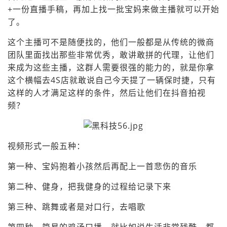
+一份直播手稿，再加上找一批宝妈来做主播就可以开始
了。
这个主播可不是随便找的，他们一般都是从传统的微商
团队里面找出那些非常优秀，敢讲敢拼的代理，让他们
来成为这些主播，这群人需要很强的能力的，就是你拿
这个横幅去4S店就敢说自己今天提了一辆保时捷，只有
这样的人才满足这样的条件，然后让他们在抖音拍视
频？
视频形式一般五种：
第一种、宝妈抱着小孩然后再配上一首悲伤的音乐
第二种、健身，把我健身的过程给记录下来
第三种、跳舞或者是对口行，去唱歌