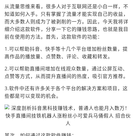
从流量思维来看，很多人对于互联网还是小白一样，不
知道如何入手。只有掌握了流量才能实现自己的收益，
而大多数人则成为了被剥削的一方。因此，今天我将详
细介绍这款软件，分享一下它的赚钱思路，也就是我目
前在使用的方法。首先，这款软件的功能：
1.可以帮助抖音、快手等十几个平台增加粉丝数量，提
高作品的播放量、点赞数、评论、收藏和转发。
2.可以帮助直播间增加在线观众数量，通过公屏互动、
点赞等方式，从而提升直播间的热度，吸引官方推荐。
3.软件中还有许多关于各个平台的解决方案和项目，这
些都是可以变现的机会。
其次，如何通过这款软件赚钱：