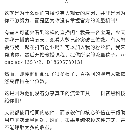
这就是为什么你的直播没有人观看的原因，并非是因为
你不够努力，而是因为你没有掌握官方的流量机制！
有些人可能会看到这样的直播间：我是一名宝妈，今天
是我开播的第五天，观看人数已经突破三位数。有人想
要与我一起在抖音创业吗？可以加入我的粉丝群，我来
帮助你。然后开始教授课程，提供所谓的流量稿子。\/:
daxiao4135 \/2：D18695789131
然而，即使他们阅读了很多稿子，直播间的观看人数依
然只保持在个位数。
这是因为他们没有分享真正的流量工具——抖音黑科技
给你们！
大家都使用相同的软件，而该软件的核心价值在于帮助
用户解决流量问题。然而，如果单纯依赖这种方式，并
不能赚取太多的收益。